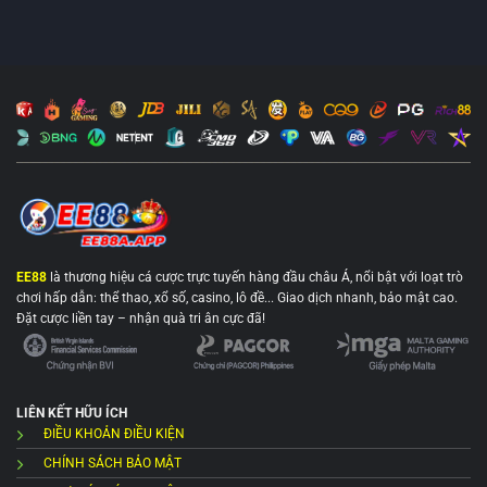
EE88
là thương hiệu cá cược trực tuyến hàng đầu châu Á, nổi bật với loạt trò
chơi hấp dẫn: thể thao, xổ số, casino, lô đề... Giao dịch nhanh, bảo mật cao.
Đặt cược liền tay – nhận quà tri ân cực đã!
LIÊN KẾT HỮU ÍCH
ĐIỀU KHOẢN ĐIỀU KIỆN
CHÍNH SÁCH BẢO MẬT