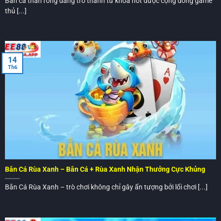
Bắn cá thần rồng đang trở thành từ khóa hot được cộng đồng game
thủ [...]
14
Th6
Bắn Cá Rùa Xanh – Bắn Cá + Rùa Xanh Nhận Thưởng Cực Khủng
Bắn Cá Rùa Xanh – trò chơi không chỉ gây ấn tượng bởi lối chơi [...]