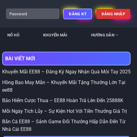
ĐĂNG KÝ
ĐĂNG NHẬP
NỔ HŨ
KHUYẾN MÃI
HƯỚNG DẪN
BÀI VIẾT MỚI
Khuyến Mãi EE88 – Đăng Ký Ngay Nhận Quà Mỏi Tay 2025
Hồng Bao May Mắn – Khuyến Mãi Tặng Thưởng Lớn Tại
ee88
Bảo Hiểm Cược Thua – EE88 Hoàn Trả Lên Đến 25888K
Mỗi Ngày Tích Lũy – Sự Kiện Hot Với Tiền Thưởng Giá Trị
Bắn Cá EE88 – Sảnh Game Đổi Thưởng Hấp Dẫn Đến Từ
Nhà Cái EE88