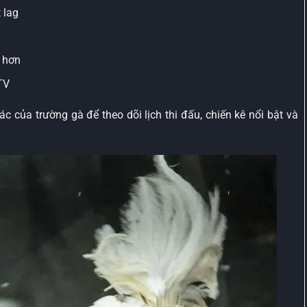
 lag
õ hơn
TV
ác của trường gà để theo dõi lịch thi đấu, chiến kê nổi bật và