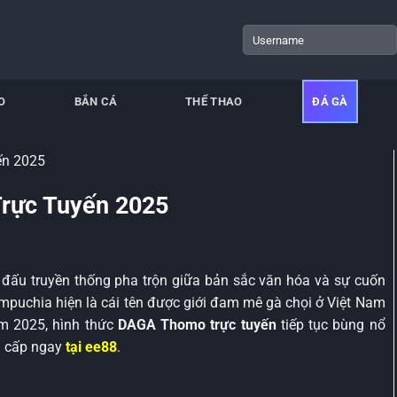
O
BẮN CÁ
THỂ THAO
ĐÁ GÀ
ến 2025
rực Tuyến 2025
 đấu truyền thống pha trộn giữa bản sắc văn hóa và sự cuốn
mpuchia hiện là cái tên được giới đam mê gà chọi ở Việt Nam
m 2025, hình thức
DAGA Thomo trực tuyến
tiếp tục bùng nổ
g cấp ngay
tại ee88
.