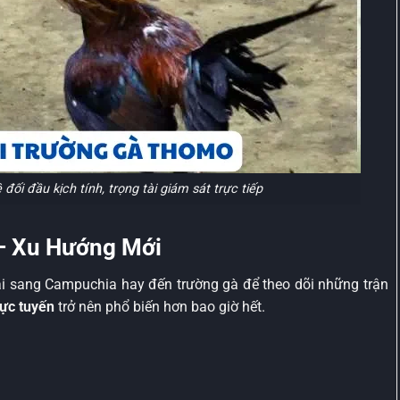
ối đầu kịch tính, trọng tài giám sát trực tiếp
– Xu Hướng Mới
ải sang Campuchia hay đến trường gà để theo dõi những trận
ực tuyến
trở nên phổ biến hơn bao giờ hết.