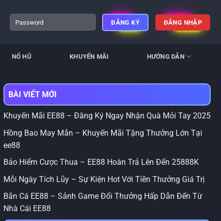
ĐĂNG KÝ
ĐĂNG NHẬP
NỔ HŨ
KHUYẾN MÃI
HƯỚNG DẪN
BÀI VIẾT MỚI
Khuyến Mãi EE88 – Đăng Ký Ngay Nhận Quà Mỏi Tay 2025
Hồng Bao May Mắn – Khuyến Mãi Tặng Thưởng Lớn Tại
ee88
Bảo Hiểm Cược Thua – EE88 Hoàn Trả Lên Đến 25888K
Mỗi Ngày Tích Lũy – Sự Kiện Hot Với Tiền Thưởng Giá Trị
Bắn Cá EE88 – Sảnh Game Đổi Thưởng Hấp Dẫn Đến Từ
Nhà Cái EE88