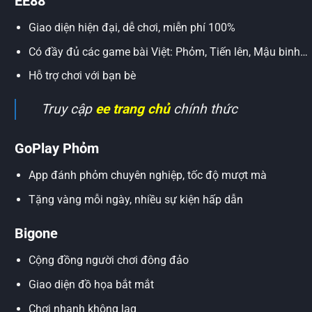
EE88
Giao diện hiện đại, dễ chơi, miễn phí 100%
Có đầy đủ các game bài Việt: Phỏm, Tiến lên, Mậu binh…
Hỗ trợ chơi với bạn bè
Truy cập
ee trang chủ
chính thức
GoPlay Phỏm
App đánh phỏm chuyên nghiệp, tốc độ mượt mà
Tặng vàng mỗi ngày, nhiều sự kiện hấp dẫn
Bigone
Cộng đồng người chơi đông đảo
Giao diện đồ họa bắt mắt
Chơi nhanh không lag