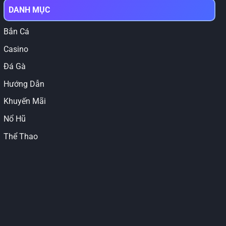
DANH MỤC
Bắn Cá
Casino
Đá Gà
Hướng Dẫn
Khuyến Mãi
Nổ Hũ
Thể Thao