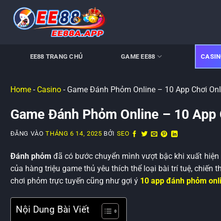
EE88 TRANG CHỦ
GAME EE88
CASI
Home
-
Casino
-
Game Đánh Phỏm Online – 10 App Chơi Onl
Game Đánh Phỏm Online – 10 App C
ĐĂNG VÀO
THÁNG 6 14, 2025
BỞI
SEO
Đánh phỏm
đã có bước chuyển mình vượt bậc khi xuất hiện 
của hàng triệu game thủ yêu thích thể loại bài trí tuệ, chiến 
chơi phỏm trực tuyến cũng như gợi ý
10 app đánh phỏm onli
Nội Dung Bài Viết