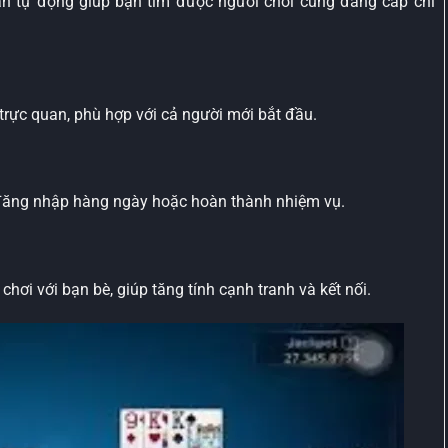
n tự động giúp bạn tìm được người chơi cùng đẳng cấp chỉ
 trực quan, phù hợp với cả người mới bắt đầu.
 đăng nhập hàng ngày hoặc hoàn thành nhiệm vụ.
hơi với bạn bè, giúp tăng tính cạnh tranh và kết nối.