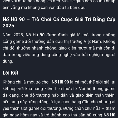
viên với mức hoa hồng lên đến 60% sẽ giúp bạn có thu nhập
bền vững mà không cần vốn đầu tư ban đầu.
Nổ Hũ 90 – Trò Chơi Cá Cược Giải Trí Đẳng Cấp
2025
Năm 2025,
Nổ Hũ 90
được đánh giá là một trong những
cổng game đổi thưởng dẫn đầu thị trường Việt Nam. Không
chỉ đổi thưởng nhanh chóng, giao diện mượt mà mà còn đi
đầu trong việc ứng dụng công nghệ vào trải nghiệm người
dùng.
Lời Kết
Không chỉ là một trò chơi,
Nổ Hũ 90
là cả một thế giới giải trí
kết hợp với khả năng kiếm tiền thực tế. Với hệ thống game
đa dạng, chế độ thưởng hấp dẫn và giao diện thân thiện,
nền tảng này xứng đáng là lựa chọn hàng đầu cho những ai
yêu thích slot game đổi thưởng. Đừng chần chừ nữa – tham
gia ngay hôm nay và trở thành cao thủ săn hũ cùng
Nổ Hũ