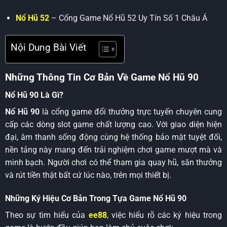
Nổ Hũ 52
– Cổng Game Nổ Hũ 52 Uy Tín Số 1 Châu Á
Nội Dung Bài Viết
Những Thông Tin Cơ Bản Về Game Nổ Hũ 90
Nổ Hũ 90 Là Gì?
Nổ Hũ 90
là cổng game đổi thưởng trực tuyến chuyên cung
cấp các dòng slot game chất lượng cao. Với giao diện hiện
đại, âm thanh sống động cùng hệ thống bảo mật tuyệt đối,
nền tảng này mang đến trải nghiệm chơi game mượt mà và
minh bạch. Người chơi có thể tham gia quay hũ, săn thưởng
và rút tiền thật bất cứ lúc nào, trên mọi thiết bị.
Những Ký Hiệu Cơ Bản Trong Tựa Game Nổ Hũ 90
Theo sự tìm hiểu của
ee88
, việc hiểu rõ các ký hiệu trong