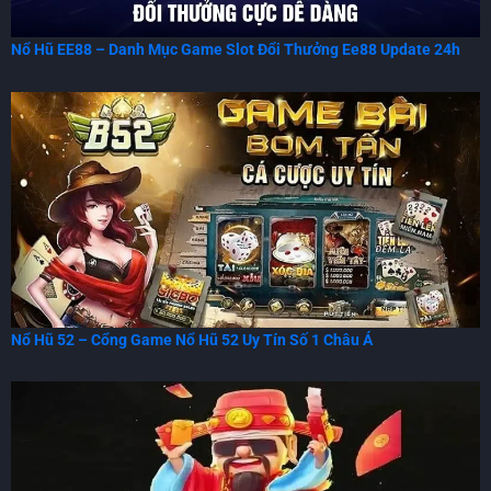
Nổ Hũ EE88 – Danh Mục Game Slot Đổi Thưởng Ee88 Update 24h
Nổ Hũ 52 – Cổng Game Nổ Hũ 52 Uy Tín Số 1 Châu Á