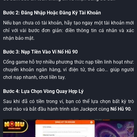
Bước 2: Đăng Nhập Hoặc Đăng Ký Tài Khoản
Nếu bạn chưa có tài khoản, hãy tạo ngay một tài khoản mới
chỉ với vài bước đơn giản: điền thông tin cá nhân và xác
nhận bảo mật.
Bước 3: Nạp Tiền Vào Ví Nổ Hũ 90
Cổng game hỗ trợ nhiều phương thức nạp tiền linh hoạt như:
chuyển khoản ngân hàng, ví điện tử, thẻ cào… giúp người
chơi nạp nhanh, chơi liền tay.
Bước 4: Lựa Chọn Vòng Quay Hợp Lý
Sau khi đã có tiền trong ví, bạn có thể lựa chọn bất kỳ trò
chơi nào và bắt đầu hành trình săn Jackpot cùng
Nổ Hũ 90
.