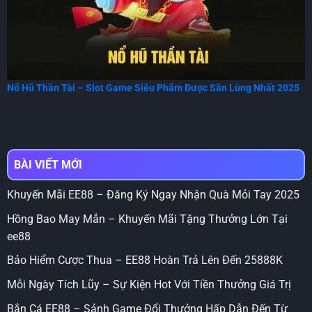
Nổ Hũ Thần Tài – Slot Game Siêu Phẩm Được Săn Lùng Nhất 2025
BÀI VIẾT MỚI
Khuyến Mãi EE88 – Đăng Ký Ngay Nhận Quà Mỏi Tay 2025
Hồng Bao May Mắn – Khuyến Mãi Tặng Thưởng Lớn Tại
ee88
Bảo Hiểm Cược Thua – EE88 Hoàn Trả Lên Đến 25888K
Mỗi Ngày Tích Lũy – Sự Kiện Hot Với Tiền Thưởng Giá Trị
Bắn Cá EE88 – Sảnh Game Đổi Thưởng Hấp Dẫn Đến Từ