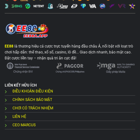
EE88
là thương hiệu cá cược trực tuyến hàng đầu châu Á, nổi bật với loạt trò
chơi hấp dẫn: thể thao, xổ số, casino, lô đề... Giao dịch nhanh, bảo mật cao.
Đặt cược liền tay – nhận quà tri ân cực đã!
LIÊN KẾT HỮU ÍCH
ĐIỀU KHOẢN ĐIỀU KIỆN
CHÍNH SÁCH BẢO MẬT
CHƠI CÓ TRÁCH NHIỆM
LIÊN HỆ
CEO MARCUS