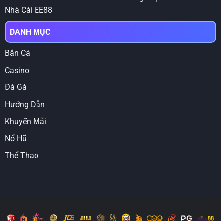
Nhà Cái EE88
DANH MỤC
Bắn Cá
Casino
Đá Gà
Hướng Dẫn
Khuyến Mãi
Nổ Hũ
Thể Thao