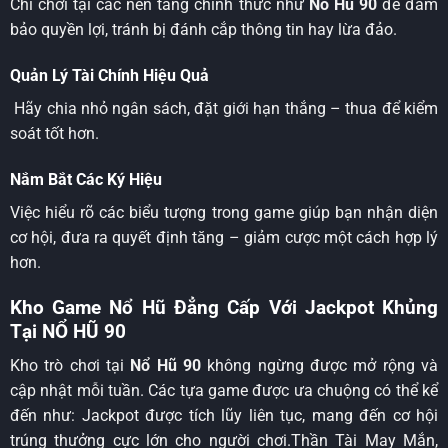
Chỉ chơi tại các nền tảng chính thức như
Nổ Hũ 90
để đảm
bảo quyền lợi, tránh bị đánh cắp thông tin hay lừa đảo.
Quản Lý Tài Chính Hiệu Quả
Hãy chia nhỏ ngân sách, đặt giới hạn thắng – thua để kiểm
soát tốt hơn.
Nắm Bắt Các Ký Hiệu
Việc hiểu rõ các biểu tượng trong game giúp bạn nhận diện
cơ hội, đưa ra quyết định tăng – giảm cược một cách hợp lý
hơn.
Kho Game Nổ Hũ Đẳng Cấp Với Jackpot Khủng
Tại NỔ HŨ 90
Kho trò chơi tại
Nổ Hũ 90
không ngừng được mở rộng và
cập nhật mỗi tuần. Các tựa game được ưa chuộng có thể kể
đến như: Jackpot được tích lũy liên tục, mang đến cơ hội
trúng thưởng cực lớn cho người chơi.Thần Tài May Mắn,